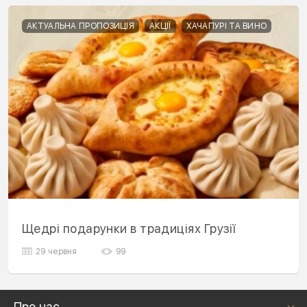
АКТУАЛЬНА ПРОПОЗИЦІЯ
АКЦІЇ
ХАЧАПУРІ ТА ВИНО
Щедрі подарунки в традиціях Грузії
29 червня
99
Про нас