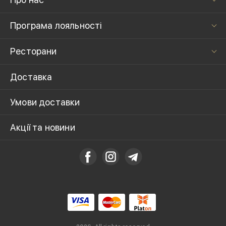
Програма лояльності
Ресторани
Доставка
Умови доставки
Акції та новини