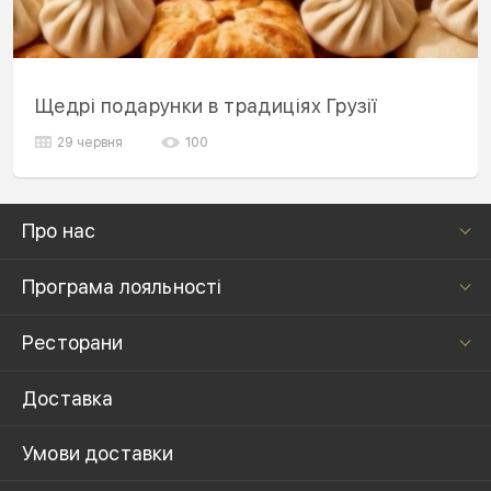
Щедрі подарунки в традиціях Грузії
29 червня
100
Про нас
Програма лояльності
Ресторани
Доставка
Умови доставки