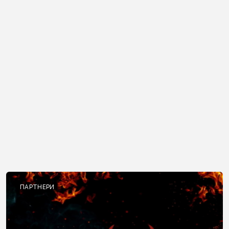
ПАРТНЕРИ