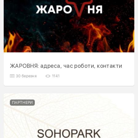
ЖАРОВНЯ: адреса, час роботи, контакти
30 березня
1141
ПАРТНЕРИ