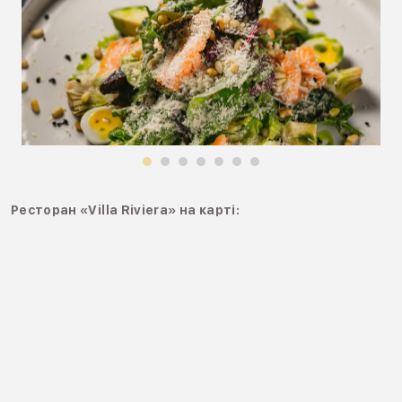
Ресторан «Villa Riviera» на карті: