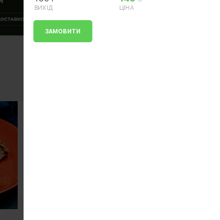
ВИХІД
ЦІНА
ЗАМОВИТИ