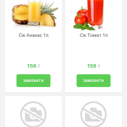
Сік Ананас 1л
Сік Томат 1л
159
159
ЗАМОВИТИ
ЗАМОВИТИ