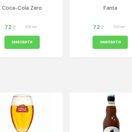
Coca-Cola Zero
Fanta
72
72
500 мл
500 мл
ЗАМОВИТИ
ЗАМОВИТИ