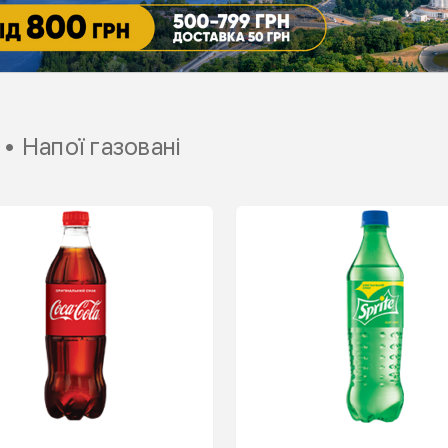
 • Напої газовані