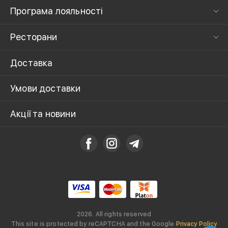
Програма лояльності
Ресторани
Доставка
Умови доставки
Акції та новини
2026. All rights reserved
This site is protected by reCAPTCHA and the Google
Privacy Policy