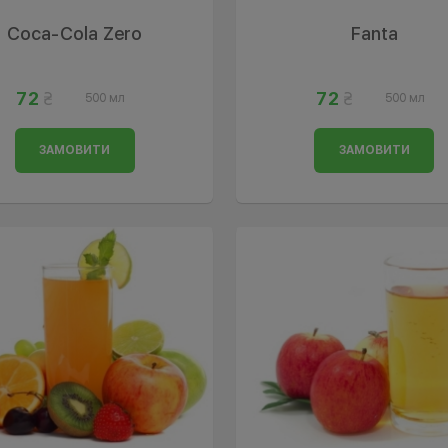
Coca-Cola Zero
Fanta
72
72
500 мл
500 мл
ЗАМОВИТИ
ЗАМОВИТИ