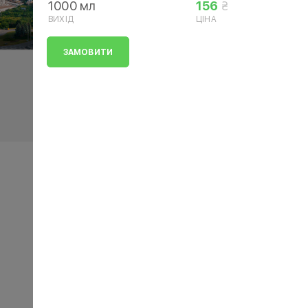
1000 мл
156
ВИХІД
ЦІНА
ЗАМОВИТИ