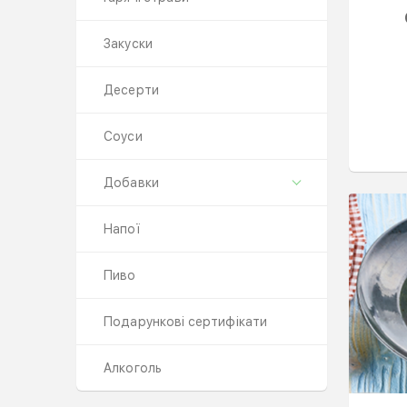
Закуски
Десерти
Соуси
Добавки
Напої
Пиво
Подарункові сертифікати
Алкоголь