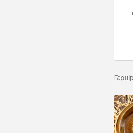
Гарні