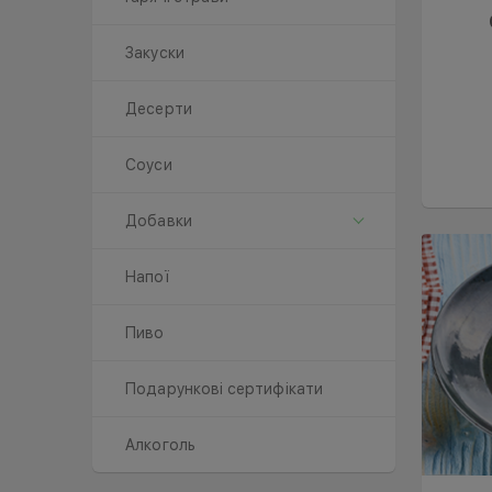
Закуски
Десерти
Соуси
Добавки
Напої
Пиво
Подарункові сертифікати
Алкоголь