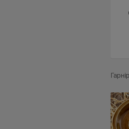
Гарні