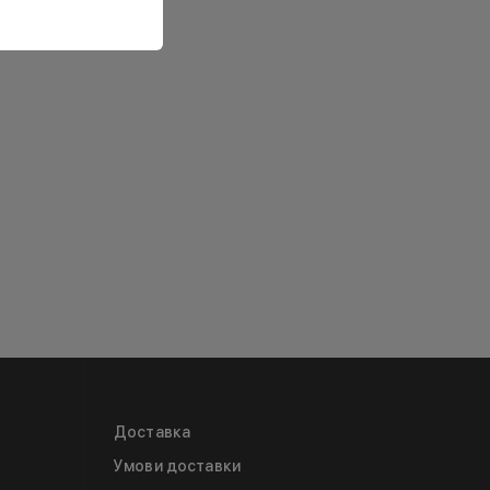
Доставка
Умови доставки