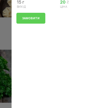
15 г
20
ВИХІД
ЦІНА
ЗАМОВИТИ