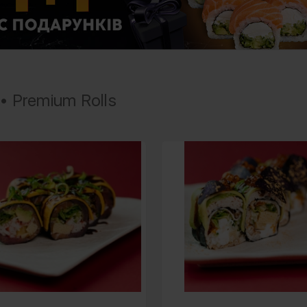
• Premium Rolls